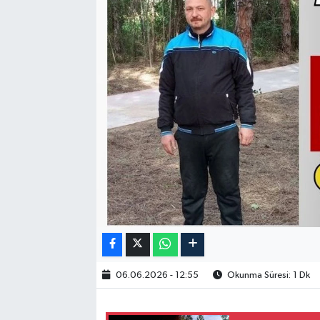
06.06.2026 - 12:55
Okunma Süresi: 1 Dk