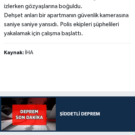
izlerken gözyaşlarına boğuldu.
Dehşet anları bir apartmanın güvenlik kamerasına
saniye saniye yansıdı. Polis ekipleri şüphelileri
yakalamak için çalışma başlattı.
Kaynak:
İHA
ŞİDDETLİ DEPREM