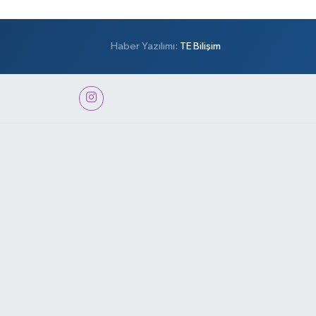
Haber Yazılımı:
TE Bilişim