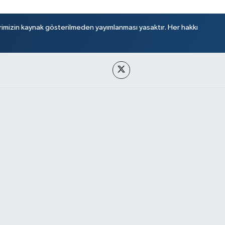
rimizin kaynak gösterilmeden yayımlanması yasaktır. Her hakkı