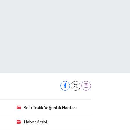
Bolu Trafik Yoğunluk Haritası
Haber Arşivi