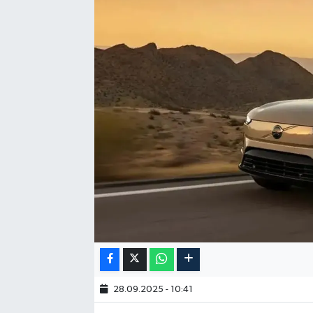
28.09.2025 - 10:41