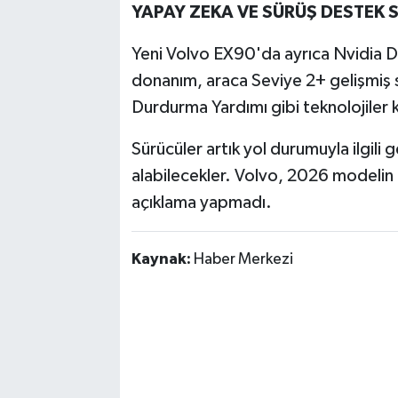
YAPAY ZEKA VE SÜRÜŞ DESTEK 
Yeni Volvo EX90'da ayrıca Nvidia D
donanım, araca Seviye 2+ gelişmiş s
Durdurma Yardımı gibi teknolojiler 
Sürücüler artık yol durumuyla ilgili 
alabilecekler. Volvo, 2026 modelin fi
açıklama yapmadı.
Kaynak:
Haber Merkezi