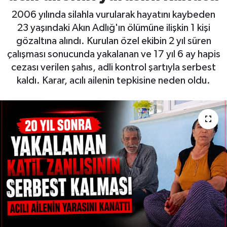
2006 yılında silahla vurularak hayatını kaybeden
23 yaşındaki Akın Adlığ'ın ölümüne ilişkin 1 kişi
gözaltına alındı. Kurulan özel ekibin 2 yıl süren
çalışması sonucunda yakalanan ve 17 yıl 6 ay hapis
cezası verilen şahıs, adli kontrol şartıyla serbest
kaldı. Karar, acılı ailenin tepkisine neden oldu.