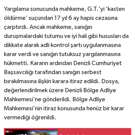
Yargılama sonucunda mahkeme, G.T.'yi 'kasten
öldürme' suçundan 17 yıl 6 ay hapis cezasına
çarptırdı. Ancak mahkeme, sanığın
duruşmalardaki tutumu ve iyi hali gibi hususları da
dikkate alarak adli kontrol şartı uygulanmasına
karar verdi ve sanığın tutuksuz yargılanmasına
hükmetti. Kararın ardından Denizli Cumhuriyet
Başsavcılığı tarafından sanığın serbest
bırakılmasına ilişkin karara itiraz edildi. Dosya,
değerlendirilmek üzere Denizli Bölge Adliye
Mahkemesi'ne gönderildi. Bölge Adliye
Mahkemesi'nin itiraz konusunda henüz bir karar
vermediği öğrenildi.