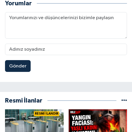
Yorumlar
Gönder
Resmi İlanlar
RESMİ İLANDIR