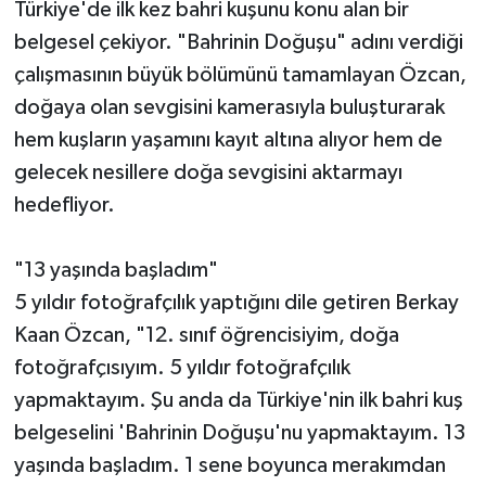
Türkiye'de ilk kez bahri kuşunu konu alan bir
belgesel çekiyor. "Bahrinin Doğuşu" adını verdiği
çalışmasının büyük bölümünü tamamlayan Özcan,
doğaya olan sevgisini kamerasıyla buluşturarak
hem kuşların yaşamını kayıt altına alıyor hem de
gelecek nesillere doğa sevgisini aktarmayı
hedefliyor.
"13 yaşında başladım"
5 yıldır fotoğrafçılık yaptığını dile getiren Berkay
Kaan Özcan, "12. sınıf öğrencisiyim, doğa
fotoğrafçısıyım. 5 yıldır fotoğrafçılık
yapmaktayım. Şu anda da Türkiye'nin ilk bahri kuş
belgeselini 'Bahrinin Doğuşu'nu yapmaktayım. 13
yaşında başladım. 1 sene boyunca merakımdan