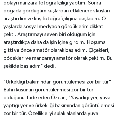
dolayı manzara fotoğrafçılığı yaptım. Sonra
doğada gördüğüm kuşlardan etkilenerek kuşları
araştırdım ve kuş fotoğrafçılığına başladım. O
yaşlarda sosyal medyada gördüklerim dikkat
çekti. Araştırmayı seven biri olduğum için
araştırdıkça daha da işin içine girdim. Hoşuma
gitti ve önce amatör olarak başladım. Çiçekleri,
böcekleri ve manzarayı amatör olarak çektim. Bu
şekilde başladım" dedi.
"Ürkekliği bakımından görüntülemesi zor bir tür"
Bahri kuşunun görüntülenmesi zor bir tür
olduğunu ifade eden Özcan, "Yaşadığı yer, yuva
yaptığı yer ve ürkekliği bakımından görüntülemesi
zor bir tür. Özellikle iyi sulak alanlarda yuva