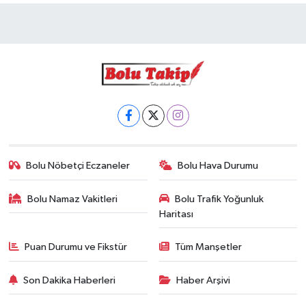
Bolu Nöbetçi Eczaneler
Bolu Hava Durumu
Bolu Namaz Vakitleri
Bolu Trafik Yoğunluk
Haritası
Puan Durumu ve Fikstür
Tüm Manşetler
Son Dakika Haberleri
Haber Arşivi