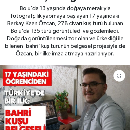
Bolu'da 13 yaşında doğaya merakıyla
fotoğrafçılık yapmaya başlayan 17 yaşındaki
Berkay Kaan Özcan, 278 civarı kuş türü bulunan
Bolu'da 135 türü görüntüledi ve gözlemledi.
Doğada görüntülenmesi zor olan ve ürkekliği ile
bilenen 'bahri' kuş türünün belgesel projesiyle de
Özcan, bir ilke imza atmaya hazırlanıyor.