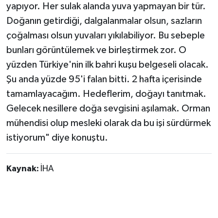
yapıyor. Her sulak alanda yuva yapmayan bir tür.
Doğanın getirdiği, dalgalanmalar olsun, sazların
çoğalması olsun yuvaları yıkılabiliyor. Bu sebeple
bunları görüntülemek ve birleştirmek zor. O
yüzden Türkiye'nin ilk bahri kuşu belgeseli olacak.
Şu anda yüzde 95'i falan bitti. 2 hafta içerisinde
tamamlayacağım. Hedeflerim, doğayı tanıtmak.
Gelecek nesillere doğa sevgisini aşılamak. Orman
mühendisi olup mesleki olarak da bu işi sürdürmek
istiyorum" diye konuştu.
Kaynak:
İHA