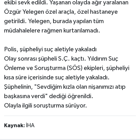
ekibi sevk edildi. Yaşanan olayda ağır yaralanan
Özgür Yelegen özel araçla, özel hastaneye
getirildi. Yelegen, burada yapılan tüm
müdahalelere rağmen kurtarılamadı.
Polis, şüpheliyi suç aletiyle yakaladı
Olay sonrası şüpheli S.Ç. kaçtı. Yıldırım Suç
Önleme ve Soruşturma (SÖS) ekipleri, şüpheliyi
kısa süre içerisinde suç aletiyle yakaladı.
Şüphelinin, "Sevdiğim kızla olan nişanımızı atıp
başkasına verdi" dediği öğrenildi.
Olayla ilgili soruşturma sürüyor.
Kaynak:
İHA