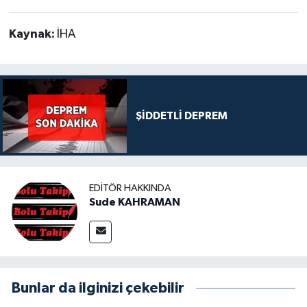
Kaynak:
İHA
ŞİDDETLİ DEPREM
EDITÖR HAKKINDA
Sude KAHRAMAN
Bunlar da ilginizi çekebilir